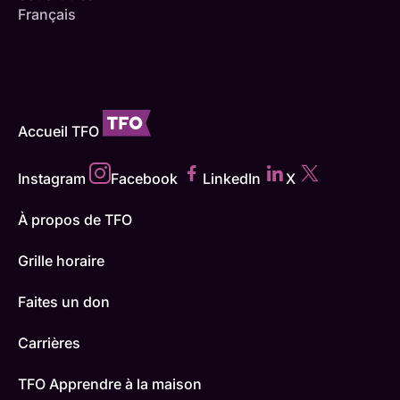
Français
Accueil TFO
Instagram
Facebook
LinkedIn
X
À propos de TFO
Grille horaire
Faites un don
Carrières
TFO Apprendre à la maison