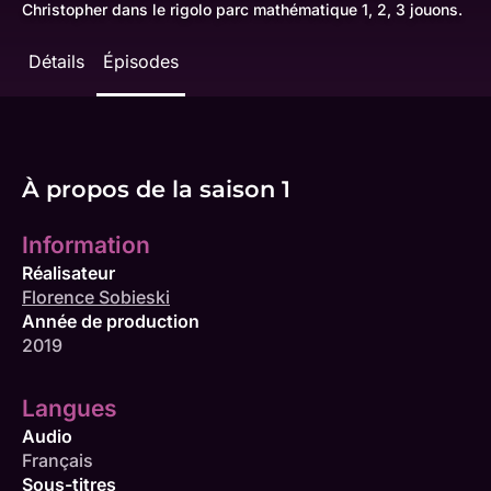
Christopher dans le rigolo parc mathématique 1, 2, 3 jouons.
Détails
Épisodes
À propos de la saison 1
Information
Réalisateur
Florence Sobieski
Année de production
2019
Langues
Audio
Français
Sous-titres