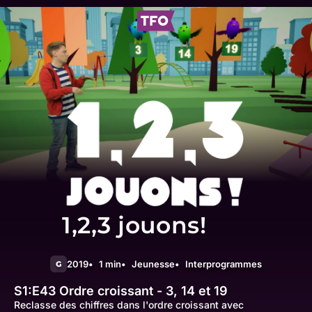
1,2,3 jouons!
2019
1 min
Jeunesse
Interprogrammes
G
S1:E43
Ordre croissant - 3, 14 et 19
Reclasse des chiffres dans l'ordre croissant avec