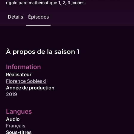
rigolo parc mathématique 1, 2, 3 jouons.
Détails
Épisodes
À propos de la saison 1
Information
Réalisateur
Florence Sobieski
Année de production
2019
Langues
Audio
Français
Sous-titres