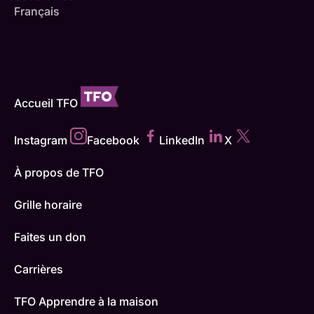
Français
Accueil TFO
Instagram
Facebook
LinkedIn
X
À propos de TFO
Grille horaire
Faites un don
Carrières
TFO Apprendre à la maison