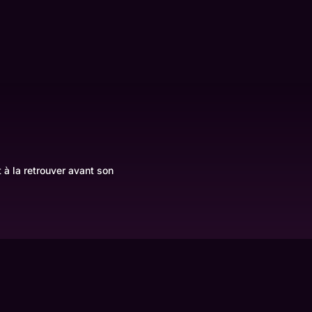
 à la retrouver avant son