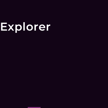
Explorer