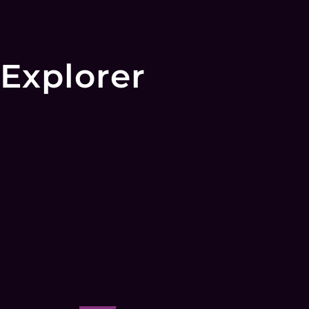
Explorer