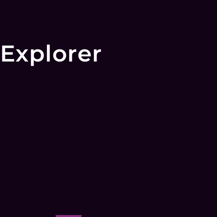
Explorer