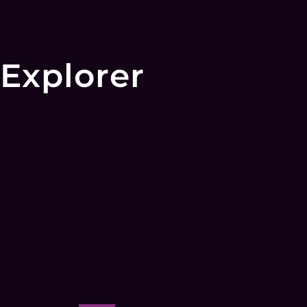
Explorer