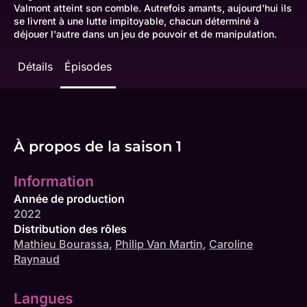
Valmont atteint son comble. Autrefois amants, aujourd'hui ils
se livrent à une lutte impitoyable, chacun déterminé à
déjouer l'autre dans un jeu de pouvoir et de manipulation.
Détails
Épisodes
À propos de la saison 1
Information
Année de production
2022
Distribution des rôles
Mathieu Bourassa
,
Philip Van Martin
,
Caroline
Raynaud
Langues